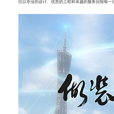
往以专业的设计、优质的工程和卓越的服务回报每一