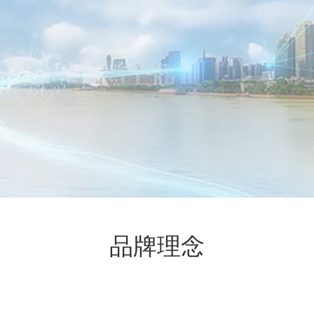
品牌
理念