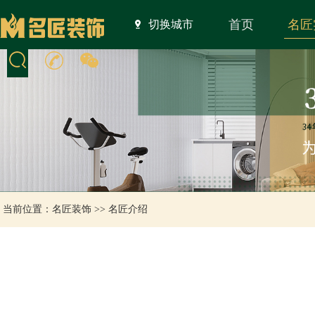
首页
名匠
切换城市
当前位置：
名匠装饰
>>
名匠介绍