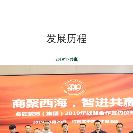
。
发展历程
2019年·共赢