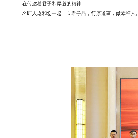
在传达着君子和厚道的精神。
名匠人愿和您一起，立君子品，行厚道事，做幸福人