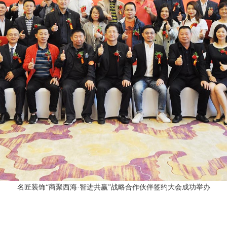
名匠装饰“商聚西海·智进共赢”战略合作伙伴签约大会成功举办