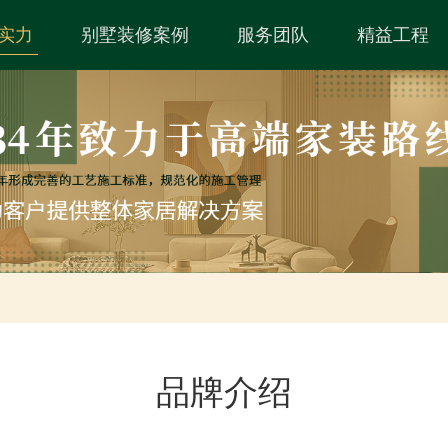
实力
别墅装修案例
服务团队
精益工程
品牌
介绍