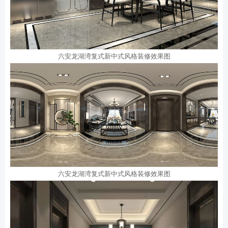
六安龙湖湾复式新中式风格装修效果图
六安龙湖湾复式新中式风格装修效果图