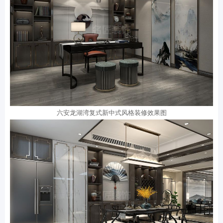
六安龙湖湾复式新中式风格装修效果图