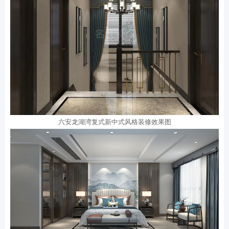
六安龙湖湾复式新中式风格装修效果图