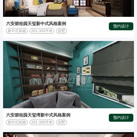
六安碧桂园天玺新中式风格案例
预约设计
新中式风格
201-300平米
别墅
六安碧桂园天玺湾新中式风格案例
预约设计
新中式风格
201-300平米
别墅