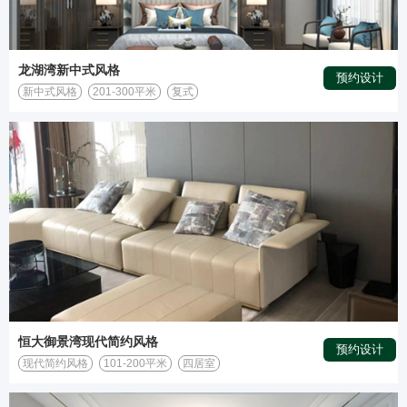
龙湖湾新中式风格
预约设计
新中式风格
201-300平米
复式
恒大御景湾现代简约风格
预约设计
现代简约风格
101-200平米
四居室