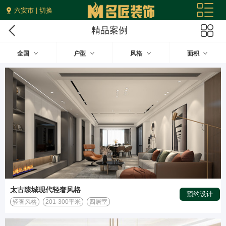
六安市 | 切换
精品案例
全国
户型
风格
面积
太古臻城现代轻奢风格
预约设计
轻奢风格
201-300平米
四居室