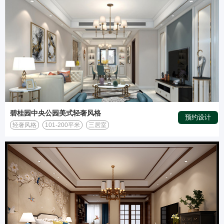
碧桂园中央公园美式轻奢风格
预约设计
轻奢风格
101-200平米
三居室